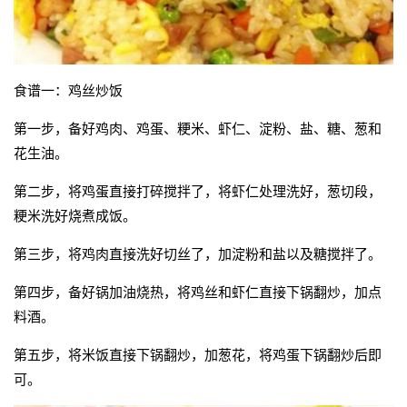
食谱一：鸡丝炒饭
第一步，备好鸡肉、鸡蛋、粳米、虾仁、淀粉、盐、糖、葱和
花生油。
第二步，将鸡蛋直接打碎搅拌了，将虾仁处理洗好，葱切段，
粳米洗好烧煮成饭。
第三步，将鸡肉直接洗好切丝了，加淀粉和盐以及糖搅拌了。
第四步，备好锅加油烧热，将鸡丝和虾仁直接下锅翻炒，加点
料酒。
第五步，将米饭直接下锅翻炒，加葱花，将鸡蛋下锅翻炒后即
可。