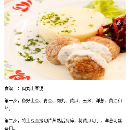
食谱二：肉丸土豆泥
第一步，备好土豆、青豆、肉丸、黄瓜、玉米、洋葱、黄油和
盐。
第二步，将土豆直接切片蒸熟后捣碎，将黄瓜切丁，洋葱切丝
备用。